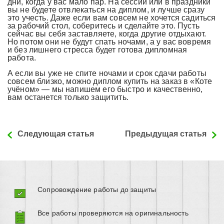
дни, когда у вас мало пар. На сессии или в праздники
вы не будете отвлекаться на диплом, и лучше сразу
это учесть. Даже если вам совсем не хочется садиться
за рабочий стол, соберитесь и сделайте это. Пусть
сейчас вы себя заставляете, когда другие отдыхают.
Но потом они не будут спать ночами, а у вас вовремя
и без лишнего стресса будет готова дипломная
работа.
А если вы уже не спите ночами и срок сдачи работы
совсем близко, можно диплом купить на заказ в «Коте
учёном» — мы напишем его быстро и качественно,
вам останется только защитить.
Следующая статья
Предыдущая статья
Сопровождение работы до защиты
Все работы проверяются на оригинальность