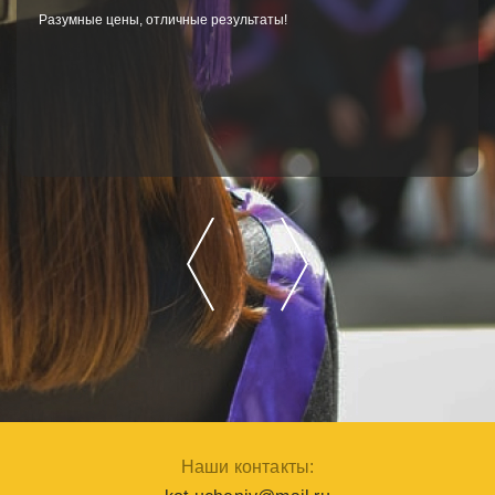
Разумные цены, отличные результаты!
Наши контакты: