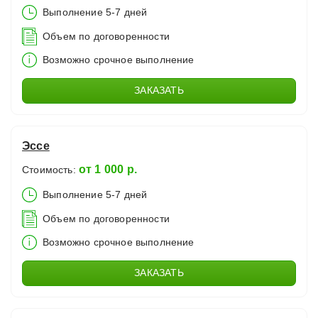
Выполнение 5-7 дней
Объем по договоренности
Возможно срочное выполнение
ЗАКАЗАТЬ
Эссе
от 1 000 р.
Стоимость:
Выполнение 5-7 дней
Объем по договоренности
Возможно срочное выполнение
ЗАКАЗАТЬ