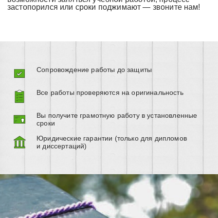
застопорился или сроки поджимают — звоните нам!
Сопровождение работы до защиты
Все работы проверяются на оригинальность
Вы получите грамотную работу в установленные
сроки
Юридические гарантии (только для дипломов
и диссертаций)