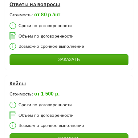
Ответы на вопросы
от 80 р./шт
Стоимость:
Сроки по договоренности
Объем по договоренности
Возможно срочное выполнение
ЗАКАЗАТЬ
Кейсы
от 1 500 р.
Стоимость:
Сроки по договоренности
Объем по договоренности
Возможно срочное выполнение