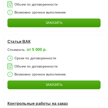
Объем по договоренности
Возможно срочное выполнение
ЗАКАЗАТЬ
Статьи ВАК
от 5 000 р.
Стоимость:
Сроки по договоренности
Объем по договоренности
Возможно срочное выполнение
ЗАКАЗАТЬ
Контрольные работы на заказ