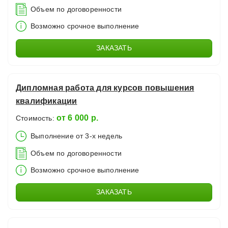
Объем по договоренности
Возможно срочное выполнение
ЗАКАЗАТЬ
Дипломная работа для курсов повышения
квалификации
от 6 000 р.
Стоимость:
Выполнение от 3-х недель
Объем по договоренности
Возможно срочное выполнение
ЗАКАЗАТЬ