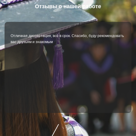
Отзывы о нашей работе
Отличная диссертация, всё в срок. Спасибо, буду рекомендовать
вас друзьям и знакомым