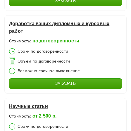
ЗАКАЗАТЬ
Доработка ваших дипломных и курсовых
работ
по договоренности
Стоимость:
Сроки по договоренности
Объем по договоренности
Возможно срочное выполнение
ЗАКАЗАТЬ
Научные статьи
от 2 500 р.
Стоимость:
Сроки по договоренности