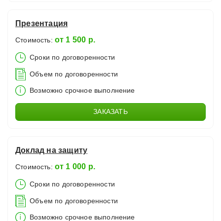
Презентация
от 1 500 р.
Стоимость:
Сроки по договоренности
Объем по договоренности
Возможно срочное выполнение
ЗАКАЗАТЬ
Доклад на защиту
от 1 000 р.
Стоимость:
Сроки по договоренности
Объем по договоренности
Возможно срочное выполнение