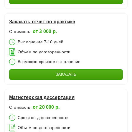
Заказать отчет по практике
от 3 000 р.
Стоимость:
Выполнение 7-10 дней
Объем по договоренности
Возможно срочное выполнение
ЗАКАЗАТЬ
Магистерская диссертация
от 20 000 р.
Стоимость:
Сроки по договоренности
Объем по договоренности