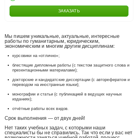
ЗАКАЗАТЬ
Мы пишем уникальные, актуальные, интересные
работы по гуманитарным, юридическим,
экономическим и многим другим дисциплинам:
курсовики на «отлично»;
блестящие дипломные работы (с текстом защитного слова и
презентационными материалами);
докторские и кандидатские диссертации (с авторефератом и
переводом на иностранные языки);
монографии и статьи (с публикацией в ведущих научных
изданиях);
отчётные работы всех видов.
Срок выполнения — от двух дней!
Нет таких учебных задач, с которыми наши
специалисты бы не справились. Так что если у вас нет
возможности заняться учебной работой, процесс