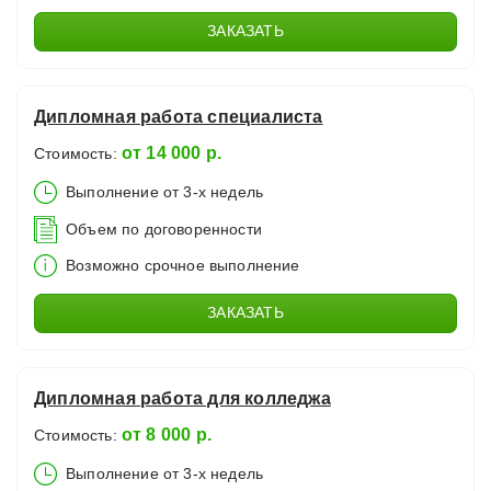
ЗАКАЗАТЬ
Дипломная работа специалиста
от 14 000 р.
Стоимость:
Выполнение от 3-х недель
Объем по договоренности
Возможно срочное выполнение
ЗАКАЗАТЬ
Дипломная работа для колледжа
от 8 000 р.
Стоимость:
Выполнение от 3-х недель