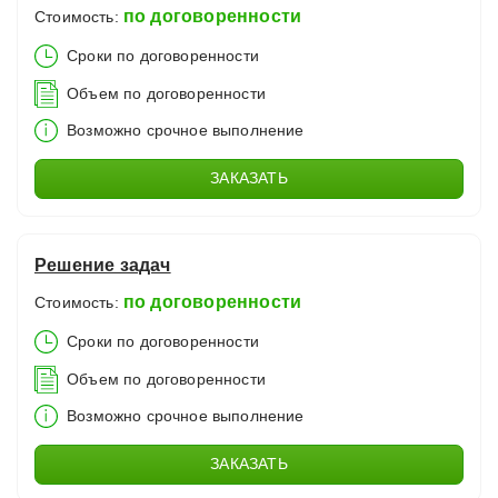
по договоренности
Стоимость:
Сроки по договоренности
Объем по договоренности
Возможно срочное выполнение
ЗАКАЗАТЬ
Решение задач
по договоренности
Стоимость:
Сроки по договоренности
Объем по договоренности
Возможно срочное выполнение
ЗАКАЗАТЬ