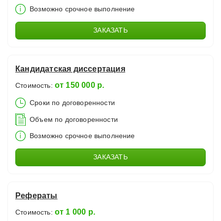
Возможно срочное выполнение
ЗАКАЗАТЬ
Кандидатская диссертация
от 150 000 р.
Стоимость:
Сроки по договоренности
Объем по договоренности
Возможно срочное выполнение
ЗАКАЗАТЬ
Рефераты
от 1 000 р.
Стоимость: