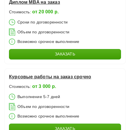
Диплом MBA на заказ
от 20 000 р.
Стоимость:
Сроки по договоренности
Объем по договоренности
Возможно срочное выполнение
ЗАКАЗАТЬ
Курсовые работы на заказ срочно
от 3 000 р.
Стоимость:
Выполнение 5-7 дней
Объем по договоренности
Возможно срочное выполнение
ЗАКАЗАТЬ