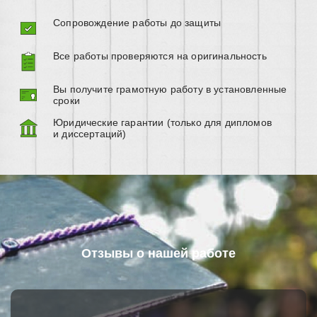
Сопровождение работы до защиты
Все работы проверяются на оригинальность
Вы получите грамотную работу в установленные
сроки
Юридические гарантии (только для дипломов
и диссертаций)
Отзывы о нашей работе