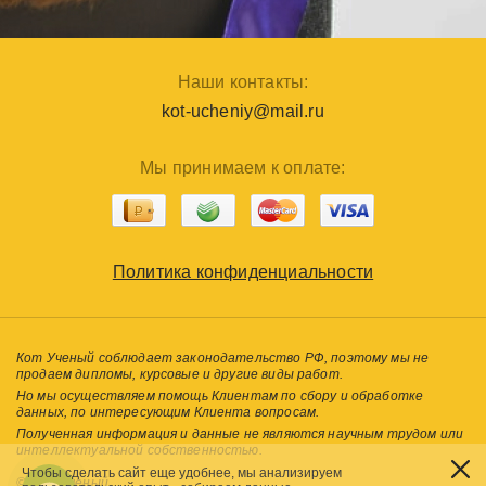
Наши контакты:
kot-ucheniy@mail.ru
Мы принимаем к оплате:
Политика конфиденциальности
Кот Ученый соблюдает законодательство РФ, поэтому мы не
продаем дипломы, курсовые и другие виды работ.
Но мы осуществляем помощь Клиентам по сбору и обработке
данных, по интересующим Клиента вопросам.
Полученная информация и данные не являются научным трудом или
интеллектуальной собственностью.
Чтобы сделать сайт еще удобнее, мы анализируем
© Кот Ученый