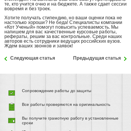
те, кто учится очно и на бюджете. А также сдает сессии
вовремя и без троек.
Хотите получать стипендию, но ваши оценки пока не
настолько хороши? Не беда! Специалисты компании
«Кот Ученый» помогут повысить успеваемость. Мы
напишем для вас качественные курсовые работы,
рефераты, решим за вас контрольные. Среди наших
авторов есть сотрудники ведущих российских вузов.
Ждем ваших звонков и заявок!
Следующая статья
Предыдущая статья
Сопровождение работы до защиты
Все работы проверяются на оригинальность
Вы получите грамотную работу в установленные
сроки